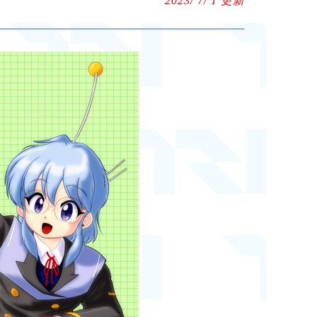
2023/ 7/ 1 更新