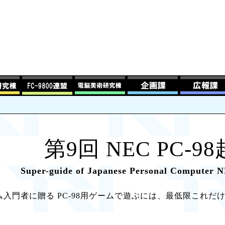
第9回 NEC PC-9
Super-guide of Japanese Personal Computer N
ゲーム入門者に贈る PC-98用ゲームで遊ぶには、最低限これ