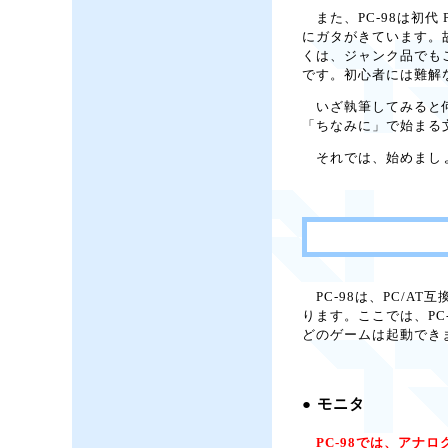
また、PC-98は初代
にガタがきています。
くは、ジャンク品でも
です。初心者には難解
いざ執筆してみると何だ
「ちなみに」で始まる文
それでは、始めまし
PC-98は、PC/A
ります。ここでは、P
どのゲームは起動でき
● モニタ
PC-98では、アナログ