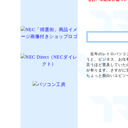
近年のレトロパソコンブー
うと、ビジネス、お仕事と
言うほど普及していた
が有ります。さすがに
ちょっと面白いエピソー