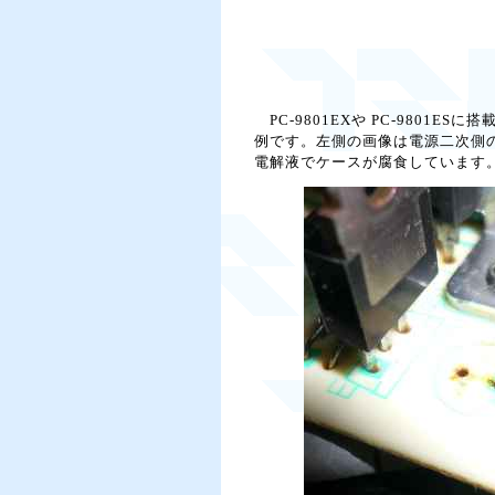
PC-9801EXや PC-9801E
例です。左側の画像は電源二次側の
電解液でケースが腐食しています