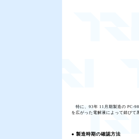
特に、93年 11月期製造の PC
を広がった電解液によって錆びて
● 製造時期の確認方法