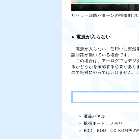
リセット回路パターンの補修例 PC
● 電源が入らない
電源が入らない、使用中に突然電
護回路が働いている場合です。
この場合は、アナログでもデジタル
るかどうかを確認する必要があり
ので絶対にやってはいけません。5V
液晶パネル
拡張ボード、メモリ
FDD、HDD、CD-ROM等