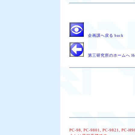
企画課へ戻る back
第三研究所のホームへ Ho
PC-98, PC-9801, PC-9821, PC-