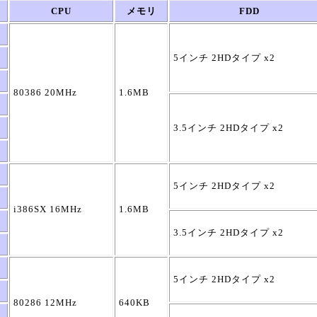
CPU
メモリ
FDD
5インチ 2HDタイプ x2
80386 20MHz
1.6MB
3.5インチ 2HDタイプ x2
5インチ 2HDタイプ x2
i386SX 16MHz
1.6MB
3.5インチ 2HDタイプ x2
5インチ 2HDタイプ x2
80286 12MHz
640KB