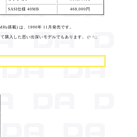
SASI仕様 40MB
468,000円
 12MHz搭載) は、1990年 11月発売です。
てて購入した思い出深いモデルでもあります。 (^ ^;;