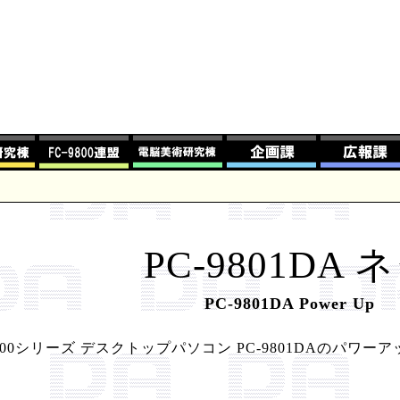
PC-9801DA 
PC-9801DA Power Up
9800シリーズ デスクトップパソコン PC-9801DAのパ