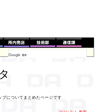
ネタ
ワーアップについてまとめたページです