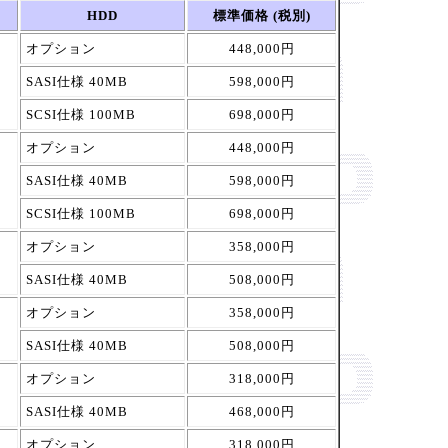
HDD
標準価格 (税別)
オプション
448,000円
SASI仕様 40MB
598,000円
SCSI仕様 100MB
698,000円
オプション
448,000円
SASI仕様 40MB
598,000円
SCSI仕様 100MB
698,000円
オプション
358,000円
SASI仕様 40MB
508,000円
オプション
358,000円
SASI仕様 40MB
508,000円
オプション
318,000円
SASI仕様 40MB
468,000円
オプション
318,000円