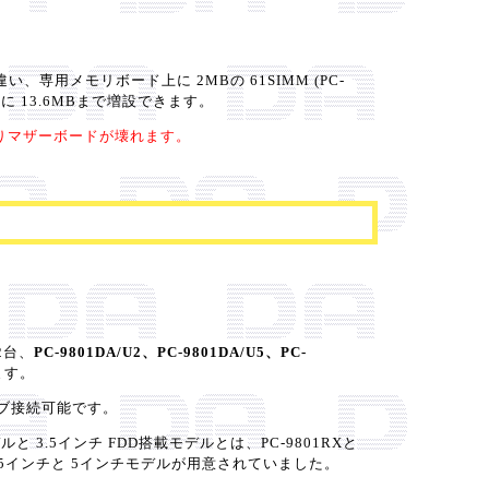
違い、専用メモリボード上に 2MBの 61SIMM (PC-
ずに 13.6MBまで増設できます。
たりマザーボードが壊れます。
 2台、
PC-9801DA/U2、PC-9801DA/U5、PC-
います。
イブ接続可能です。
 3.5インチ FDD搭載モデルとは、PC-9801RXと
 3.5インチと 5インチモデルが用意されていました。