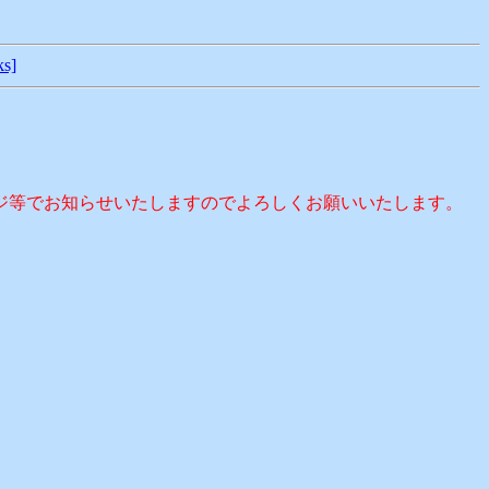
ks]
ージ等でお知らせいたしますのでよろしくお願いいたします。