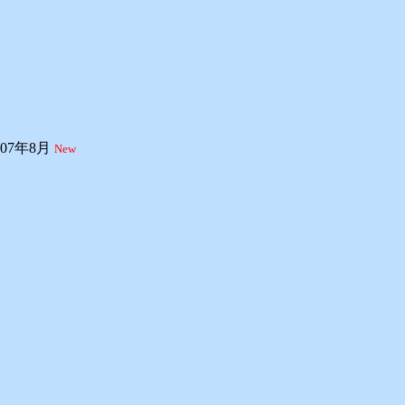
07年8月
New