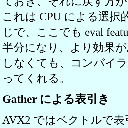
ておき、それに戻す方が速い。
これは CPU による選
じで、ここでも eval fea
半分になり、より効果が
しなくても、コンパイラが 
ってくれる。
Gather による表引き
AVX2 ではベクトルで表引