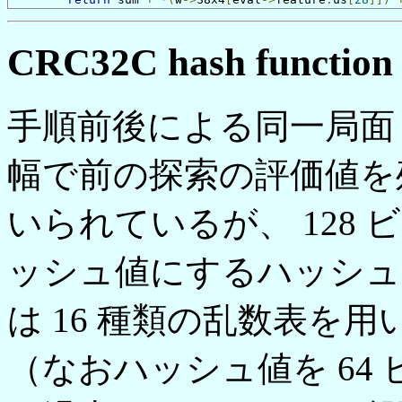
CRC32C hash function (
手順前後による同一局面
幅で前の探索の評価値
いられているが、 128 
ッシュ値にするハッシュ
は 16 種類の乱数表を用い
（なおハッシュ値を 64 