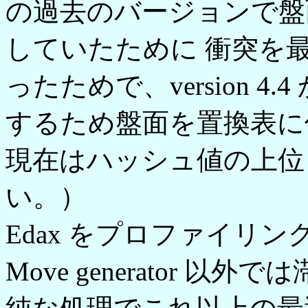
の過去のバージョンで盤
していたために 衝突を
ったためで、version 
するため盤面を置換表に
現在はハッシュ値の上位
い。）
Edax をプロファイリ
Move generator 