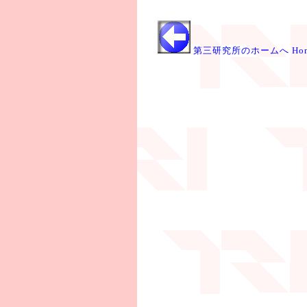
第三研究所のホームへ Ho