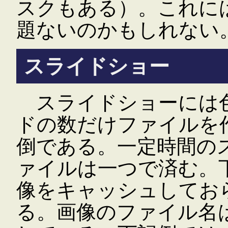
スクもある）。これに
題ないのかもしれない
スライドショー
スライドショーには色
ドの数だけファイルを
倒である。一定時間の
ァイルは一つで済む。
像をキャッシュしてお
る。画像のファイル名