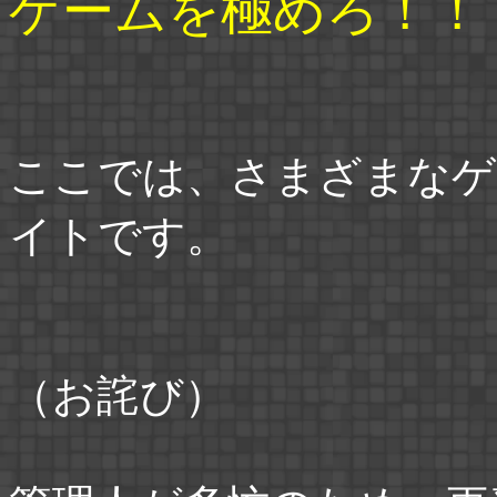
ゲームを極めろ！！
ここでは、さまざまなゲ
イトです。
（お詫び）