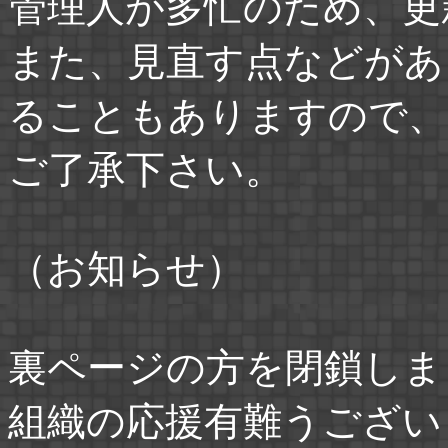
管理人が多忙のため、更
また、見直す点などがあ
ることもありますので、
ご了承下さい。
（お知らせ）
裏ページの方を閉鎖しま
組織の応援有難うござい