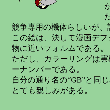
競争専用の機体らしいが、
この絵は、決して漫画デフ
物に近いフォルムである。
ただし、カラーリングは実
ーナンバーである。
自分の通り名の“GB”と同
とても親しみがある。