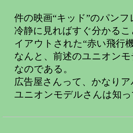
件の映画“キッド”のパン
冷静に見ればすぐ分かるこ
イアウトされた“赤い飛行
なんと、前述のユニオンモデ
なのである。
広告屋さんって、かなりア
ユニオンモデルさんは知っ