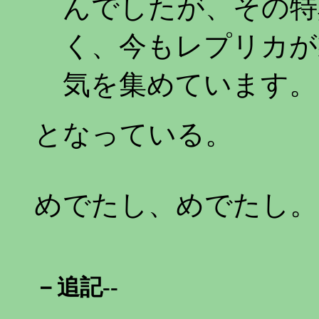
んでしたが、その特
く、今もレプリカが
気を集めています。
となっている。
めでたし、めでたし。
－追記--