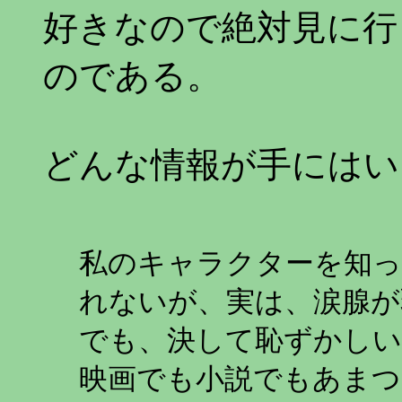
好きなので絶対見に行
のである。
どんな情報が手にはい
私のキャラクターを知っ
れないが、実は、涙腺が
でも、決して恥ずかし
映画でも小説でもあまつ