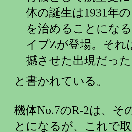
体の誕生は1931年
を治めることになる
イプZが登場。それ
撼させた出現だった
と書かれている。
機体No.7のR-2は
とになるが、これで取