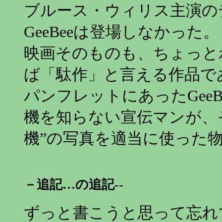
ブルース・ウィリス主演の
GeeBeeは登場しなかった。
映画そのものも、ちょっと
ば「駄作」と言える作品で
パンフレットにあったGee
機を知らない宣伝マンが、
機”の写真を適当に使った
－追記…の追記--
ずっと書こうと思って忘れ