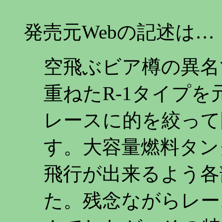
発売元Webの記述は…
空飛ぶビア樽の異名
重ねたR-1タイプ
レースに的を絞って
す。大容量燃料タン
飛行が出来るよう各
た。残念ながらレー