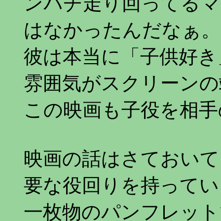
ンパチ走り回ってるマ
はなかったんだなぁ。
彼は本当に「子供好き
雰囲気がスクリーンの
この映画も子役を相手
映画の話はさておいて
要な役回りを持ってい
一枚物のパンフレット