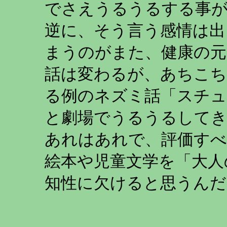
でさえうるうるする事
逆に、そう言う感情は出
まうのがまた、健康の元
話は変わるが、あちこち
る例のネズミ話「スチ
と劇場でうるうるして
あれはあれで、評価すべ
絵本や児童文学を「大人
知性に欠けると思うんだ