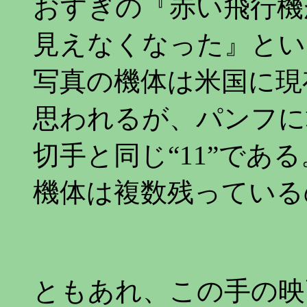
おすぎの『赤い飛行機
見えなくなった』とい
写真の機体は米国に現存
思われるが、パンフに
切手と同じ“11”である
機体は複数残っている
ともあれ、この手の映