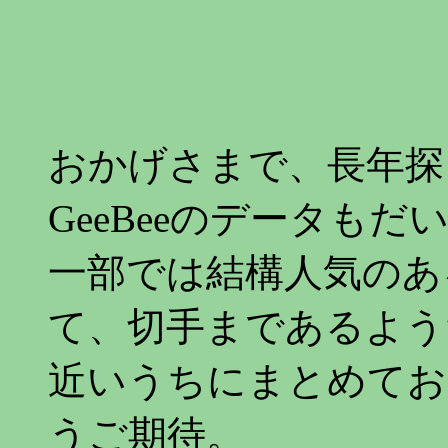
おかげさまで、長年探
GeeBeeのデータも
一部では結構人気のあ
て、切手まであるよう
近いうちにまとめてお
うご期待。