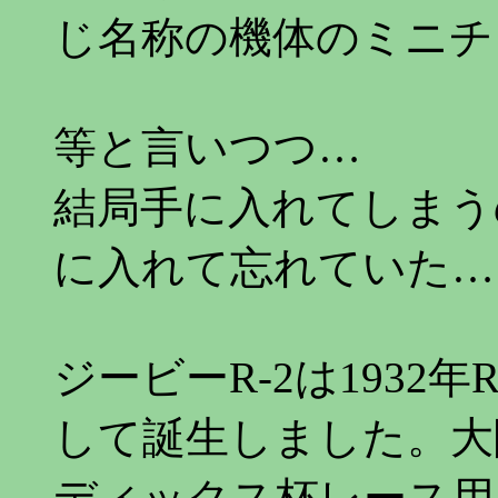
じ名称の機体のミニチ
等と言いつつ…
結局手に入れてしまう
に入れて忘れていた…
ジービーR-2は1932年
して誕生しました。大
ディックス杯レース用