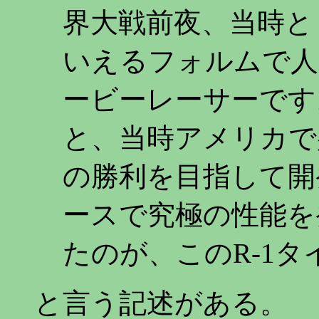
界大戦前夜、当時と
いえるフォルムで人
ービーレーサーです
と、当時アメリカで
の勝利を目指して開
ースで究極の性能を
たのが、このR-1タ
と言う記述がある。