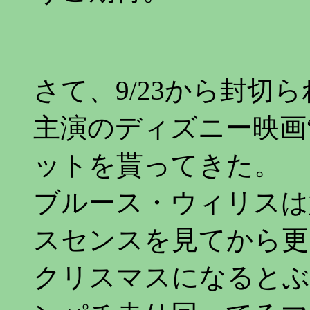
さて、9/23から封切
主演のディズニー映画
ットを貰ってきた。
ブルース・ウィリスは
スセンスを見てから更
クリスマスになるとぶ