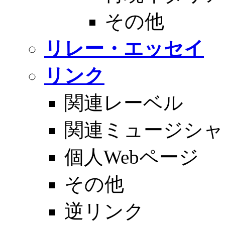
その他
リレー・エッセイ
リンク
関連レーベル
関連ミュージシャ
個人Webページ
その他
逆リンク