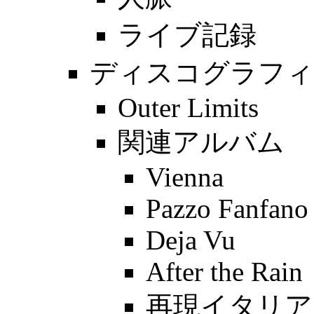
ライブ記録
ディスコグラフィ
Outer Limits
関連アルバム
Vienna
Pazzo Fanfano
Deja Vu
After the Rain
再現イタリア