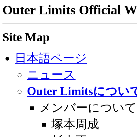
Outer Limits Official 
Site Map
日本語ページ
ニュース
Outer Limitsについ
メンバーについて
塚本周成