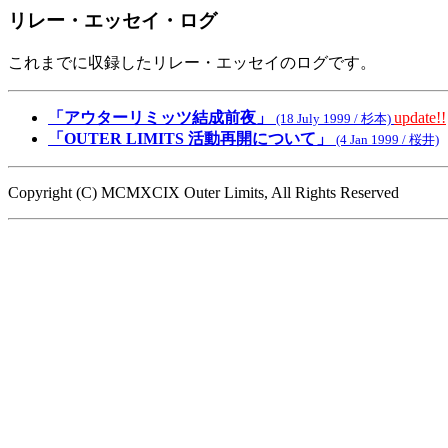
リレー・エッセイ・ログ
これまでに収録したリレー・エッセイのログです。
「アウターリミッツ結成前夜」
update!!
(18 July 1999 / 杉本)
「OUTER LIMITS 活動再開について」
(4 Jan 1999 / 桜井)
Copyright (C) MCMXCIX Outer Limits, All Rights Reserved